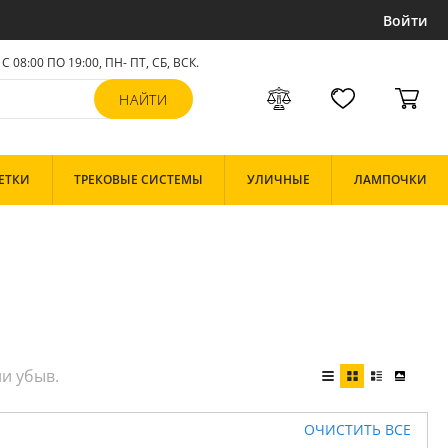
Войти
С 08:00 ПО 19:00, ПН- ПТ,
СБ, ВСК
.
ЕТКИ
ТРЕКОВЫЕ СИСТЕМЫ
УЛИЧНЫЕ
ЛАМПОЧКИ
ОЧИСТИТЬ ВСЕ