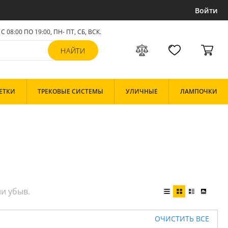
Войти
С 08:00 ПО 19:00, ПН- ПТ,
СБ, ВСК
.
ЕТКИ
ТРЕКОВЫЕ СИСТЕМЫ
УЛИЧНЫЕ
ЛАМПОЧКИ
ОЧИСТИТЬ ВСЕ