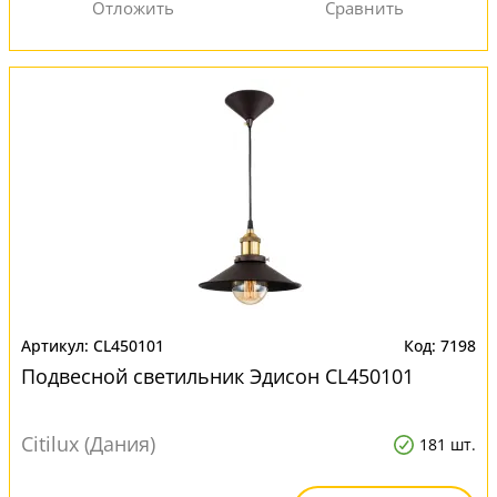
CL450101
7198
Подвесной светильник Эдисон CL450101
Citilux (Дания)
181 шт.