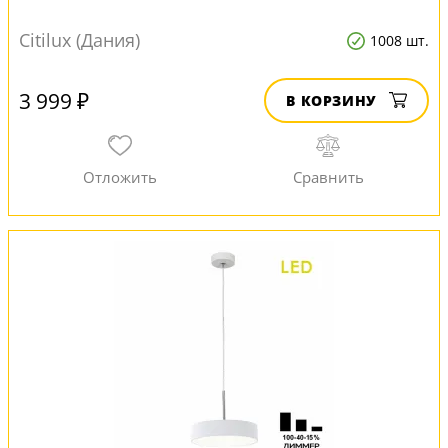
Citilux (Дания)
1008 шт.
3 999 ₽
В КОРЗИНУ