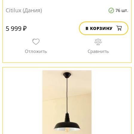
Citilux (Дания)
76 шт.
5 999 ₽
В КОРЗИНУ