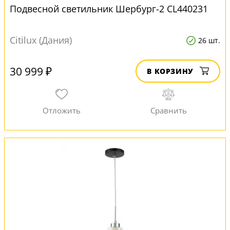
Подвесной светильник Шербург-2 CL440231
Citilux (Дания)
26 шт.
30 999 ₽
В КОРЗИНУ