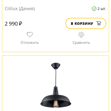
Citilux (Дания)
2 шт.
2 990 ₽
В КОРЗИНУ