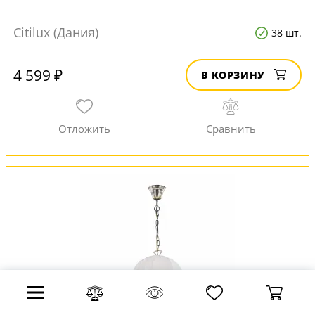
Citilux (Дания)
38 шт.
4 599 ₽
В КОРЗИНУ