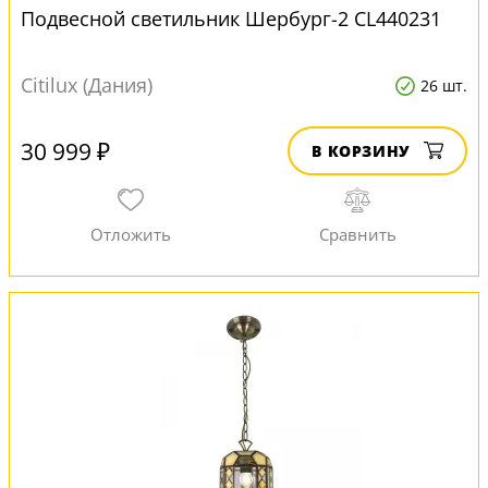
Подвесной светильник Шербург-2 CL440231
Citilux (Дания)
26 шт.
30 999 ₽
В КОРЗИНУ