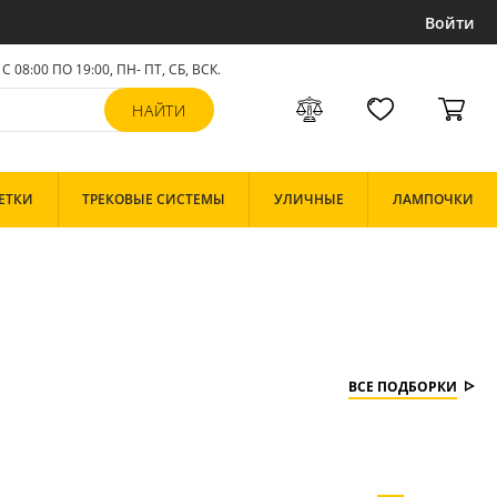
Войти
С 08:00 ПО 19:00, ПН- ПТ,
СБ, ВСК
.
ЕТКИ
ТРЕКОВЫЕ СИСТЕМЫ
УЛИЧНЫЕ
ЛАМПОЧКИ
ВСЕ ПОДБОРКИ