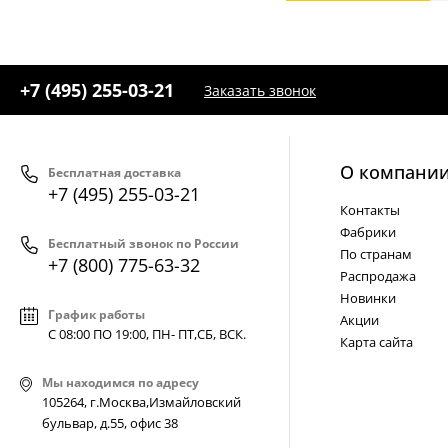
+7 (495) 255-03-21
Заказать звонок
О компани
Бесплатная доставка
+7 (495) 255-03-21
Контакты
Фабрики
Бесплатный звонок по России
По странам
+7 (800) 775-63-32
Распродажа
Новинки
График работы
Акции
С 08:00 ПО 19:00, ПН- ПТ,
СБ, ВСК
.
Карта сайта
Мы находимся по адресу
105264, г.Москва,Измайловский
бульвар, д.55, офис 38