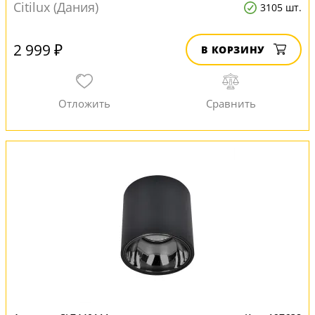
Citilux (Дания)
3105 шт.
2 999 ₽
В КОРЗИНУ