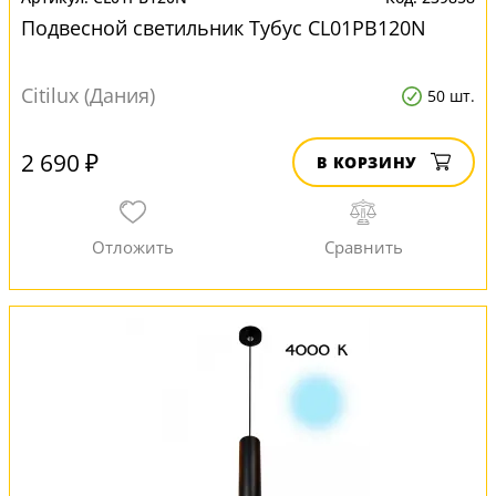
Подвесной светильник Тубус CL01PB120N
Citilux (Дания)
50 шт.
2 690 ₽
В КОРЗИНУ