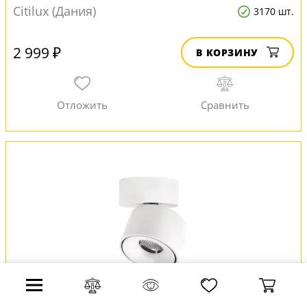
Citilux (Дания)
3170 шт.
2 999 ₽
В КОРЗИНУ