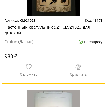
CL921023
13175
Настенный светильник 921 CL921023 для
детской
Citilux (Дания)
По запросу
980 ₽