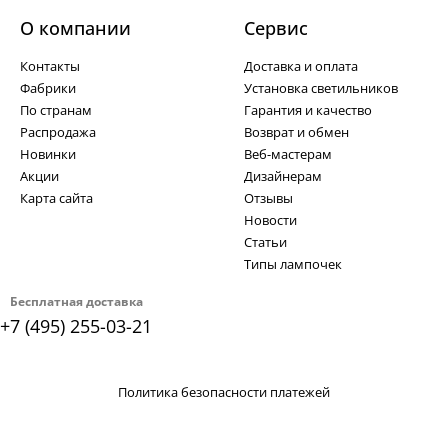
О компании
Cервис
Контакты
Доставка и оплата
Фабрики
Установка светильников
По странам
Гарантия и качество
Распродажа
Возврат и обмен
Новинки
Веб-мастерам
Акции
Дизайнерам
Карта сайта
Отзывы
Новости
Статьи
Типы лампочек
Бесплатная доставка
+7 (495) 255-03-21
Политика безопасности платежей