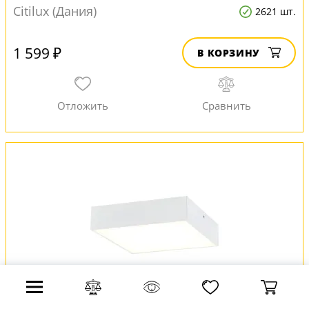
Citilux (Дания)
2621 шт.
1 599 ₽
В КОРЗИНУ