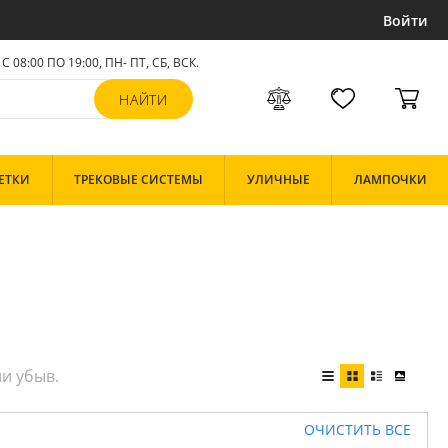
Войти
С 08:00 ПО 19:00, ПН- ПТ,
СБ, ВСК
.
ЕТКИ
ТРЕКОВЫЕ СИСТЕМЫ
УЛИЧНЫЕ
ЛАМПОЧКИ
ОЧИСТИТЬ ВСЕ