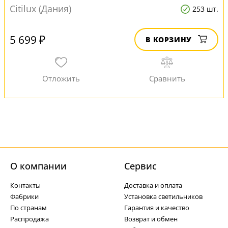
Citilux (Дания)
253 шт.
5 699 ₽
В КОРЗИНУ
О компании
Cервис
Контакты
Доставка и оплата
Фабрики
Установка светильников
По странам
Гарантия и качество
Распродажа
Возврат и обмен