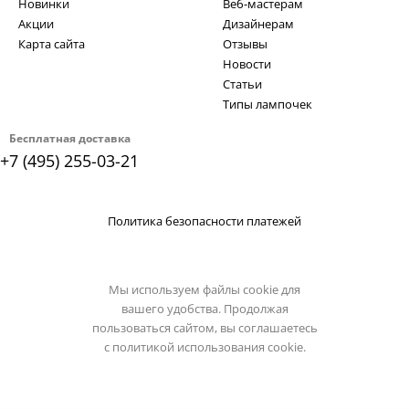
Новинки
Веб-мастерам
Акции
Дизайнерам
Карта сайта
Отзывы
Новости
Статьи
Типы лампочек
Бесплатная доставка
+7 (495) 255-03-21
Политика безопасности платежей
Мы используем файлы cookie для
вашего удобства. Продолжая
пользоваться сайтом, вы соглашаетесь
с
политикой использования cookie.