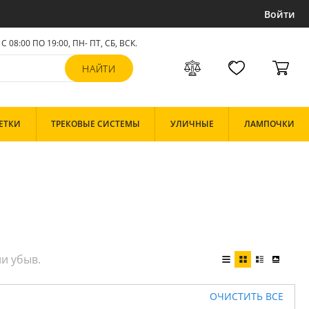
Войти
С 08:00 ПО 19:00, ПН- ПТ,
СБ, ВСК
.
ЕТКИ
ТРЕКОВЫЕ СИСТЕМЫ
УЛИЧНЫЕ
ЛАМПОЧКИ
ОЧИСТИТЬ ВСЕ